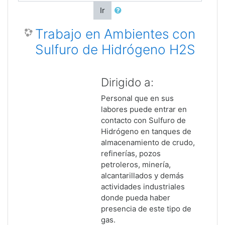
Ir
Trabajo en Ambientes con
Sulfuro de Hidrógeno H2S
Dirigido a:
Personal que en sus
labores puede entrar en
contacto con Sulfuro de
Hidrógeno en tanques de
almacenamiento de crudo,
refinerías, pozos
petroleros, minería,
alcantarillados y demás
actividades industriales
donde pueda haber
presencia de este tipo de
gas.