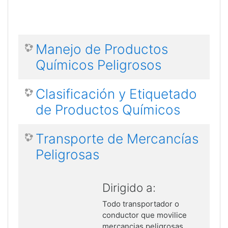
Manejo de Productos
Químicos Peligrosos
Clasificación y Etiquetado
de Productos Químicos
Transporte de Mercancías
Peligrosas
Dirigido a:
Todo transportador o
conductor que movilice
mercancias peligrosas